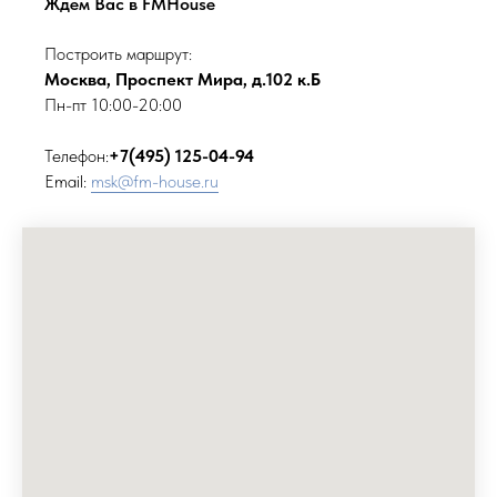
Ждем Вас в FMHouse
Построить маршрут:
Москва, Проспект Мира, д.102 к.Б
Пн-пт 10:00-20:00
Телефон:
+7(495) 125-04-94
Email:
msk@fm-house.ru