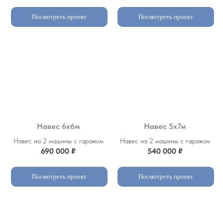
Посмотреть проект
Посмотреть проект
Навес 6х6м
Навес 5х7м
Навес на 2 машины с гаражом
Навес на 2 машины с гаражом
690 000 ₽
540 000 ₽
Посмотреть проект
Посмотреть проект