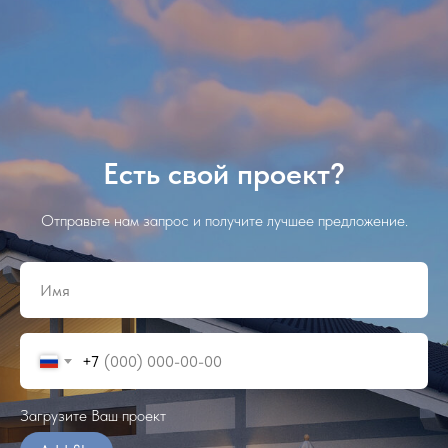
Есть свой проект?
Отправьте нам запрос и получите лучшее предложение.
+7
Загрузите Ваш проект