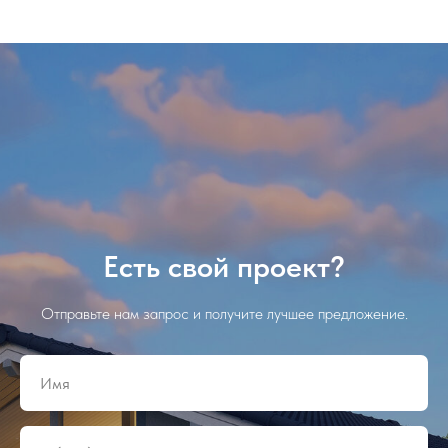
Есть свой проект?
Отправьте нам запрос и получите лучшее предложение.