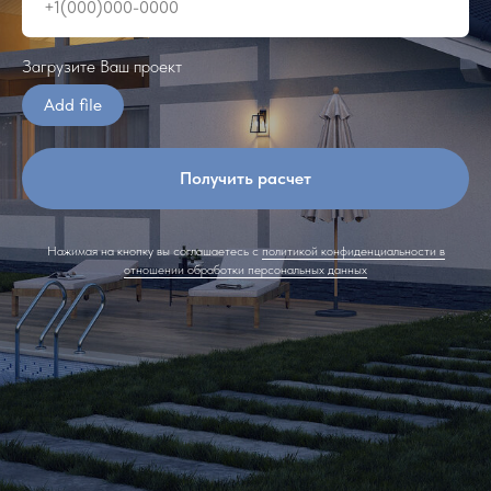
Загрузите Ваш проект
Add file
Получить расчет
Нажимая на кнопку вы соглашаетесь с
политикой конфиденциальности в
отношении обработки персональных данных