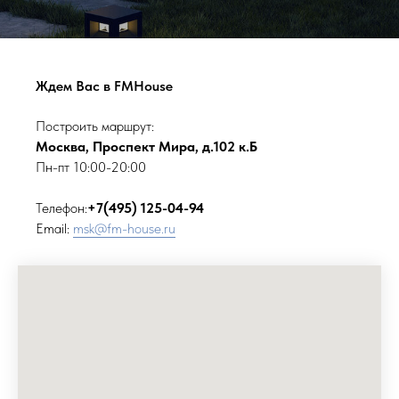
Ждем Вас в FMHouse
Построить маршрут:
Москва, Проспект Мира, д.102 к.Б
Пн-пт 10:00-20:00
Телефон:
+7(495) 125-04-94
Email:
msk@fm-house.ru