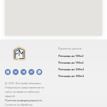
Проекты домов
Площадь до 100м2
Площадь до 150м2
Площадь до 200м2
Площадь до 300м2
© 2025. Все права защищены
Информация, представленная на
сайте, не является публичной
офертой.
Политика конфиденциальности
Согласие на обработку