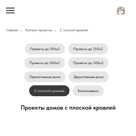
Главная
→
Каталог проектов
→
С плоской кровлей
Проекты до 100м2
Проекты до 150м2
Проекты до 200м2
Проекты до 300м2
Одноэтажные дома
Двухэтажные дома
С плоской кровлей
Бани/навесы
Проекты домов с плоской кровлей