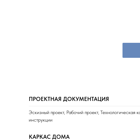
ПРОЕКТНАЯ ДОКУМЕНТАЦИЯ
Эскизный проект, Рабочий проект, Технологическая к
инструкции
КАРКАС ДОМА