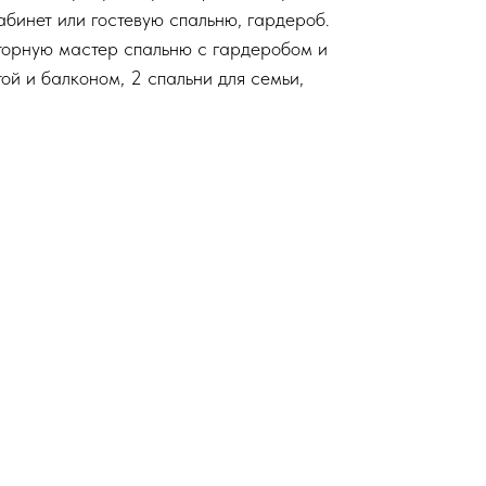
абинет или гостевую спальню, гардероб.
торную мастер спальню с гардеробом и
ой и балконом, 2 спальни для семьи,