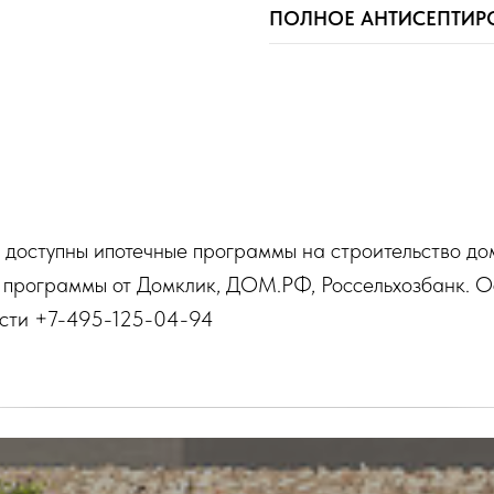
ПОЛНОЕ АНТИСЕПТИР
 доступны ипотечные программы на строительство до
 программы от Домклик, ДОМ.РФ, Россельхозбанк. Ос
ости +7-495-125-04-94