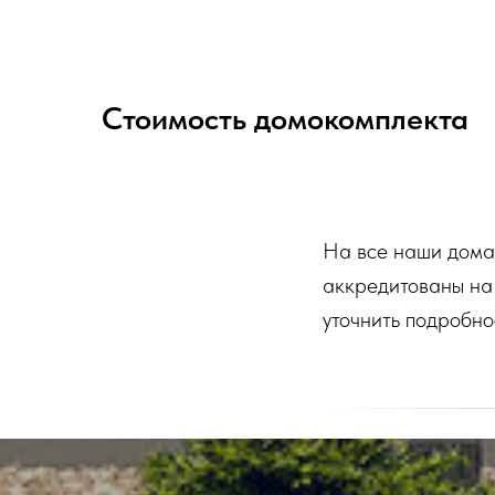
Стоимость домокомплекта
На все наши дома
аккредитованы на
уточнить подробн