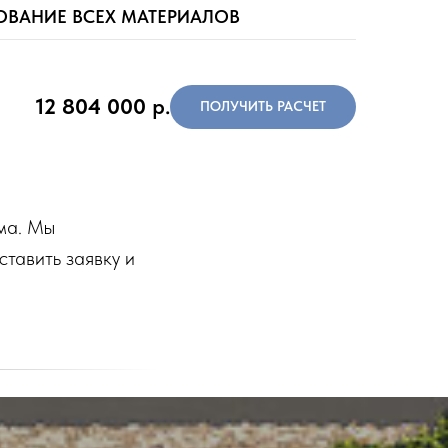
ОВАНИЕ ВСЕХ МАТЕРИАЛОВ
12 804 000
р.
ПОЛУЧИТЬ РАСЧЕТ
ма. Мы
тавить заявку и