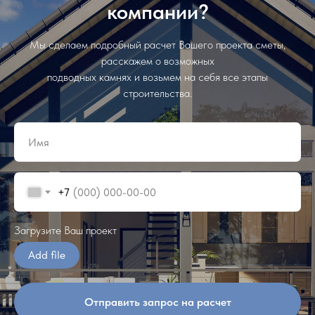
компании?
Мы сделаем подробный расчет Вашего проекта сметы,
расскажем о возможных
подводных камнях и возьмем на себя все этапы
строительства.
+7
Загрузите Ваш проект
Add file
Отправить запрос на расчет