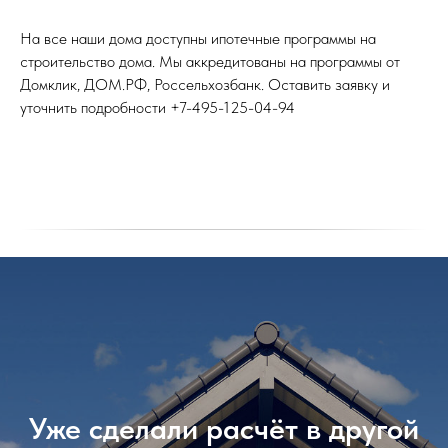
На все наши дома доступны ипотечные программы на
строительство дома. Мы аккредитованы на программы от
Домклик, ДОМ.РФ, Россельхозбанк. Оставить заявку и
уточнить подробности +7-495-125-04-94
Уже сделали расчёт в другой