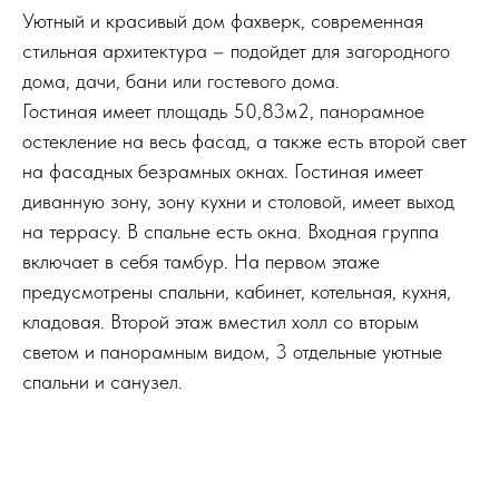
Уютный и красивый дом фахверк, современная
стильная архитектура – подойдет для загородного
дома, дачи, бани или гостевого дома.
Гостиная имеет площадь 50,83м2, панорамное
остекление на весь фасад, а также есть второй свет
на фасадных безрамных окнах. Гостиная имеет
диванную зону, зону кухни и столовой, имеет выход
на террасу. В спальне есть окна. Входная группа
включает в себя тамбур. На первом этаже
предусмотрены спальни, кабинет, котельная, кухня,
кладовая. Второй этаж вместил холл со вторым
светом и панорамным видом, 3 отдельные уютные
спальни и санузел.